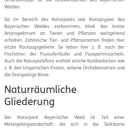
Schutzkonzept für die Großlandschaft des Bayerischen
Waldes.
Da im Bereich des Naturparks alle Biotoptypen des
Bayerischen Waldes vorkommen, blieb das breite
Artenspektrum an Tieren und Pflanzen weitgehend
erhalten. Zahlreiche Tier- und Pflanzenarten finden hier
letzte Rückzugsgebiete. So leben hier z. B. noch der
Fischotter, der Flussuferläufer und Flussperlmuscheln.
Auch die Naturparkflora enthält etliche Kostbarkeiten wie
z. B. den Ungarischen Enzian, seltene Orchideenarten und
die Dreispaltige Binse.
Naturräumliche
Gliederung
Der Naturpark Bayerischer Wald ist Teil einer
Mittelgebirgslandschaft, die sich in die Teilräume