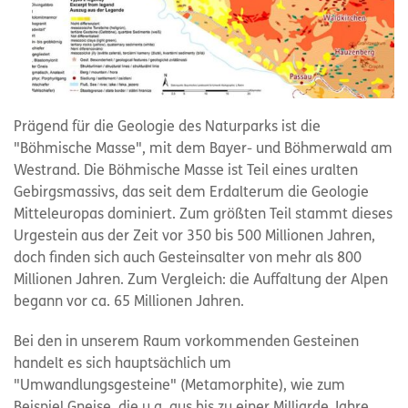
Prägend für die Geologie des Naturparks ist die
"Böhmische Masse", mit dem Bayer- und Böhmerwald am
Westrand. Die Böhmische Masse ist Teil eines uralten
Gebirgsmassivs, das seit dem Erdalterum die Geologie
Mitteleuropas dominiert. Zum größten Teil stammt dieses
Urgestein aus der Zeit vor 350 bis 500 Millionen Jahren,
doch finden sich auch Gesteinsalter von mehr als 800
Millionen Jahren. Zum Vergleich: die Auffaltung der Alpen
begann vor ca. 65 Millionen Jahren.
Bei den in unserem Raum vorkommenden Gesteinen
handelt es sich hauptsächlich um
"Umwandlungsgesteine" (Metamorphite), wie zum