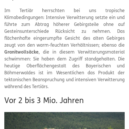
Im Tertiär herrschten bei uns tropische
Klimabedingungen: Intensive Verwitterung setzte ein und
führte zum Abtrag höherer Gebirgsteile ohne auf
Gesteinsunterschiede Rücksicht zu nehmen. Das
flächenhafte eingerumpfte Gesicht des alten Gebirges
zeugt von den warm-feuchten Verhältnissen; ebenso die
Granitwollsäcke
, die in diesem Verwitterungsmaterial
schwimmen: Sie haben dem Zugriff standgehalten. Die
heutige Oberflächengestalt des Bayerischen und
Böhmerwaldes ist im Wesentlichen das Produkt der
tektonischen Beanspruchung und intensiven Verwitterung
während des Tertiärs.
Vor 2 bis 3 Mio. Jahren