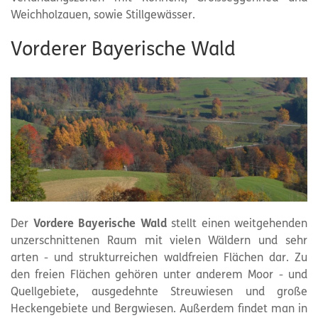
Weichholzauen, sowie Stillgewässer.
Vorderer Bayerische Wald
Der
Vordere Bayerische Wald
stellt einen weitgehenden
unzerschnittenen Raum mit vielen Wäldern und sehr
arten - und strukturreichen waldfreien Flächen dar. Zu
den freien Flächen gehören unter anderem Moor - und
Quellgebiete, ausgedehnte Streuwiesen und große
Heckengebiete und Bergwiesen. Außerdem findet man in