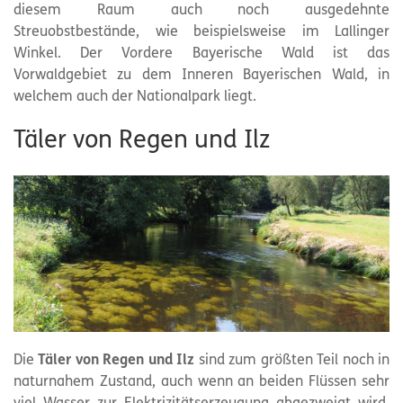
diesem Raum auch noch ausgedehnte
Streuobstbestände, wie beispielsweise im Lallinger
Winkel. Der Vordere Bayerische Wald ist das
Vorwaldgebiet zu dem Inneren Bayerischen Wald, in
welchem auch der Nationalpark liegt.
Täler von Regen und Ilz
Die
Täler von Regen und Ilz
sind zum größten Teil noch in
naturnahem Zustand, auch wenn an beiden Flüssen sehr