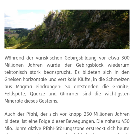
Während der variskischen Gebirgsbildung vor etwa 300
Millionen Jahren wurde der Gebirgsblock wiederum
tektonisch stark beansprucht. Es bildeten sich in den
Gneisen horizontale und vertikale Klüfte, in die Schmelzen
aus Magma eindrangen: So entstanden die Granite;
Feldspäte, Quarze und Glimmer sind die wichtigsten
Minerale dieses Gesteins.
Auch der Pfahl, der sich vor knapp 250 Millionen Jahren
bildete, ist eine Folge dieser Bewegungen. Die nahezu 450
Mio. Jahre aktive Pfahl-Störungszone erstreckt sich heute