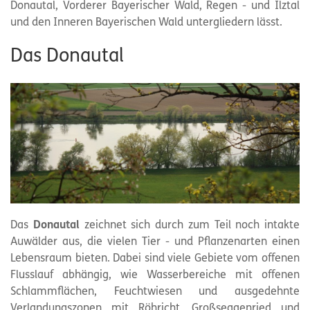
Donautal, Vorderer Bayerischer Wald, Regen - und Ilztal
und den Inneren Bayerischen Wald untergliedern lässt.
Das Donautal
Das
Donautal
zeichnet sich durch zum Teil noch intakte
Auwälder aus, die vielen Tier - und Pflanzenarten einen
Lebensraum bieten. Dabei sind viele Gebiete vom offenen
Flusslauf abhängig, wie Wasserbereiche mit offenen
Schlammflächen, Feuchtwiesen und ausgedehnte
Verlandungszonen mit Röhricht, Großseggenried und