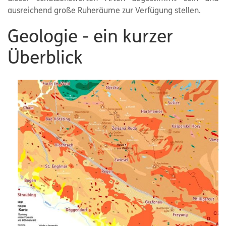
ausreichend große Ruheräume zur Verfügung stellen.
Geologie - ein kurzer
Überblick