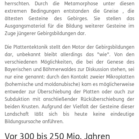
herrschten. Durch die Metamorphose unter diesen
extremen Bedingungen entstanden die Gneise , die
ältesten Gesteine des Gebirges. Sie stellen das
Ausgangsmaterial für die Bildung weiterer Gesteine im
Zuge jüngerer Gebirgsbildungen dar.
Die Plattentektonik stellt den Motor der Gebirgsbildungen
dar, unbekannt bleibt allerdings das "wie". Von den
verschiedenen Möglichkeiten, die bei der Genese des
Bayerischen und Böhmerwaldes zur Diskussion stehen, sei
nur eine genannt: durch den Kontakt zweier Mikroplatten
(bohemische und moldanubische) kam es möglicherweise
entweder zur Überschiebung der Platten oder auch zur
Subduktion mit anschließender Rücküberschiebung der
beiden Krusten. Aufgrund der Vielfalt der Gesteine dieser
Landschaft läßt sich bis heute keine eindeutige
Bildungsursache anführen.
Vor 300 bis 250 Mio. Jahren