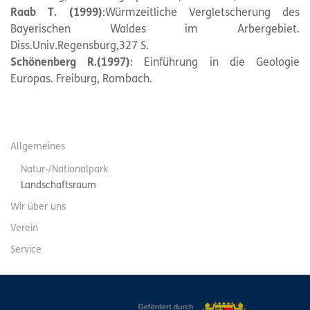
Raab T. (1999)
:Würmzeitliche Vergletscherung des
Bayerischen Waldes im Arbergebiet.
Diss.Univ.Regensburg,327 S.
Schönenberg R.(1997)
: Einführung in die Geologie
Europas. Freiburg, Rombach.
Allgemeines
Natur-/Nationalpark
Landschaftsraum
Wir über uns
Verein
Service