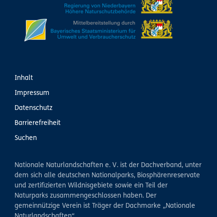
Inhalt
Impressum
Datenschutz
Barrierefreiheit
Suchen
Nationale Naturlandschaften e. V. ist der Dachverband, unter
dem sich alle deutschen Nationalparks, Biosphärenreservate
und zertifizierten Wildnisgebiete sowie ein Teil der
Naturparks zusammengeschlossen haben. Der
gemeinnützige Verein ist Träger der Dachmarke „Nationale
Naturlandschaften“.