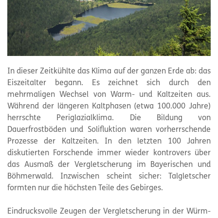
In dieser Zeitkühlte das Klima auf der ganzen Erde ab: das
Eiszeitalter begann. Es zeichnet sich durch den
mehrmaligen Wechsel von Warm- und Kaltzeiten aus.
Während der längeren Kaltphasen (etwa 100.000 Jahre)
herrschte Periglazialklima. Die Bildung von
Dauerfrostböden und Solifluktion waren vorherrschende
Prozesse der Kaltzeiten. In den letzten 100 Jahren
diskutierten Forschende immer wieder kontrovers über
das Ausmaß der Vergletscherung im Bayerischen und
Böhmerwald. Inzwischen scheint sicher: Talgletscher
formten nur die höchsten Teile des Gebirges.
Eindrucksvolle Zeugen der Vergletscherung in der Würm-