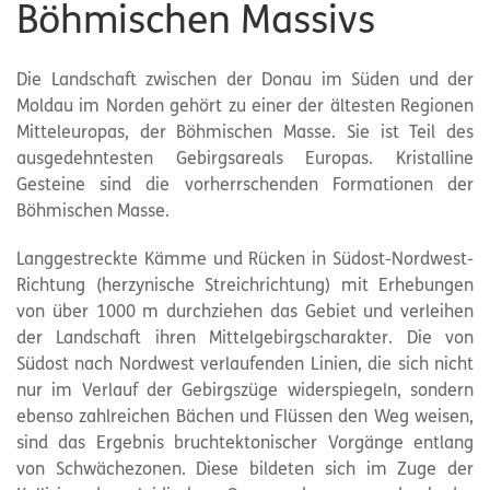
Böhmischen Massivs
Die Landschaft zwischen der Donau im Süden und der
Moldau im Norden gehört zu einer der ältesten Regionen
Mitteleuropas, der Böhmischen Masse. Sie ist Teil des
ausgedehntesten Gebirgsareals Europas. Kristalline
Gesteine sind die vorherrschenden Formationen der
Böhmischen Masse.
Langgestreckte Kämme und Rücken in Südost-Nordwest-
Richtung (herzynische Streichrichtung) mit Erhebungen
von über 1000 m durchziehen das Gebiet und verleihen
der Landschaft ihren Mittelgebirgscharakter. Die von
Südost nach Nordwest verlaufenden Linien, die sich nicht
nur im Verlauf der Gebirgszüge widerspiegeln, sondern
ebenso zahlreichen Bächen und Flüssen den Weg weisen,
sind das Ergebnis bruchtektonischer Vorgänge entlang
von Schwächezonen. Diese bildeten sich im Zuge der