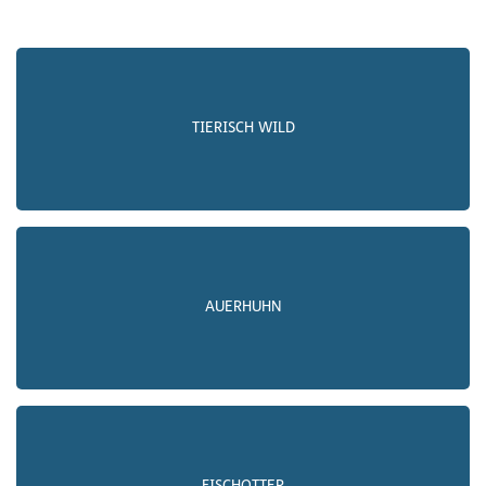
TIERISCH WILD
AUERHUHN