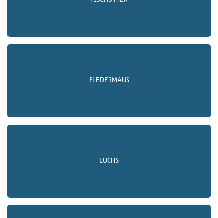
FISCHOTTER
FLEDERMAUS
LUCHS