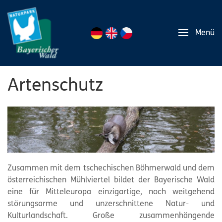
Menü
Artenschutz
Zusammen mit dem tschechischen Böhmerwald und dem
österreichischen Mühlviertel bildet der Bayerische Wald
eine für Mitteleuropa einzigartige, noch weitgehend
störungsarme und unzerschnittene Natur- und
Kulturlandschaft. Große zusammenhängende