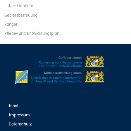
Insektenhotel
Gebietsbetreuung
Ranger
Pflege- und Entwicklungsplan
Inhalt
Impressum
Datenschutz