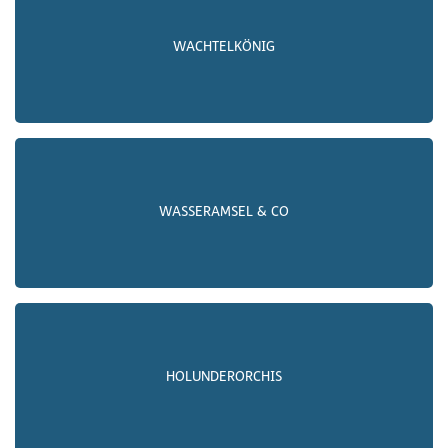
WACHTELKÖNIG
WASSERAMSEL & CO
HOLUNDERORCHIS