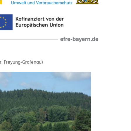
r. Freyung-Grafenau)