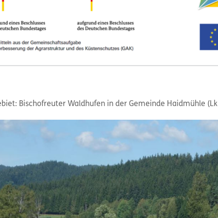
ebiet: Bischofreuter Waldhufen in der Gemeinde Haidmühle (Lk