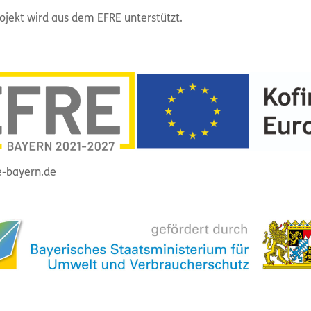
ojekt wird aus dem EFRE unterstützt.
-bayern.de