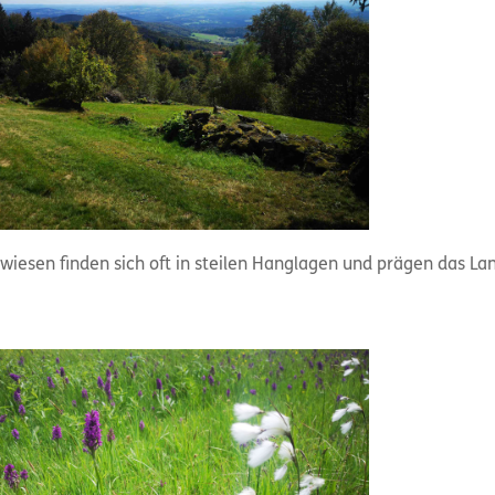
iesen finden sich oft in steilen Hanglagen und prägen das Lan