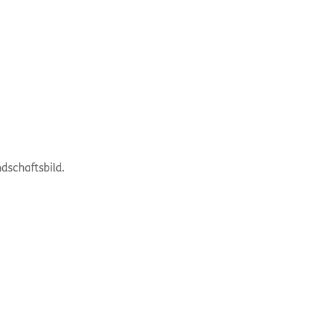
dschaftsbild.