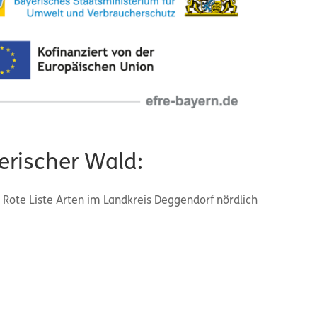
erischer Wald:
 Rote Liste Arten im Landkreis Deggendorf nördlich