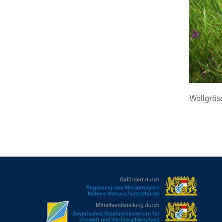
Wollgräs