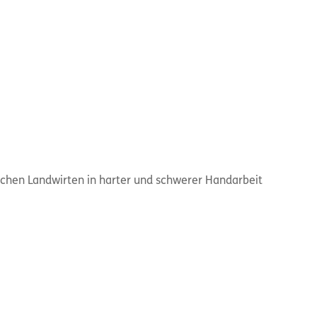
ichen Landwirten in harter und schwerer Handarbeit