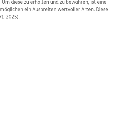
. Um diese zu erhalten und zu bewahren, ist eine
möglichen ein Ausbreiten wertvoller Arten. Diese
/1-2025).